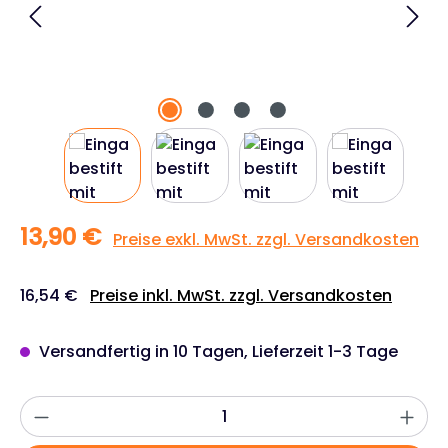
13,90 €
Preise exkl. MwSt. zzgl. Versandkosten
16,54 €
Preise inkl. MwSt. zzgl. Versandkosten
Versandfertig in 10 Tagen, Lieferzeit 1-3 Tage
Produkt Anzahl: Gib den gewünschten W