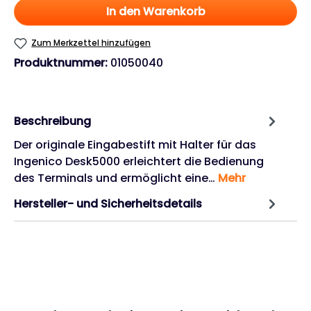
In den Warenkorb
Zum Merkzettel hinzufügen
Produktnummer:
01050040
Beschreibung
Der originale Eingabestift mit Halter für das
Ingenico Desk5000 erleichtert die Bedienung
des Terminals und ermöglicht eine…
Mehr
Hersteller- und Sicherheitsdetails