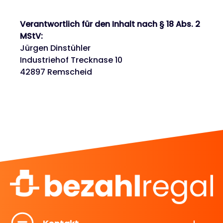
Verantwortlich für den Inhalt nach § 18 Abs. 2
MStV:
Jürgen Dinstühler
Industriehof Trecknase 10
42897 Remscheid