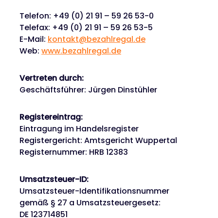
Telefon: +49 (0) 21 91 – 59 26 53-0
Telefax: +49 (0) 21 91 – 59 26 53-5
E-Mail:
kontakt@bezahlregal.de
Web:
www.bezahlregal.de
Vertreten durch:
Geschäftsführer: Jürgen Dinstühler
Registereintrag:
Eintragung im Handelsregister
Registergericht: Amtsgericht Wuppertal
Registernummer: HRB 12383
Umsatzsteuer-ID:
Umsatzsteuer-Identifikationsnummer
gemäß § 27 a Umsatzsteuergesetz:
DE 123714851