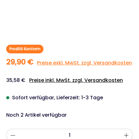
ProdSG Konform
29,90 €
Preise exkl. MwSt. zzgl. Versandkosten
35,58 €
Preise inkl. MwSt. zzgl. Versandkosten
Sofort verfügbar, Lieferzeit: 1-3 Tage
Noch 2 Artikel verfügbar
Produkt Anzahl: Gib den gewünschten W