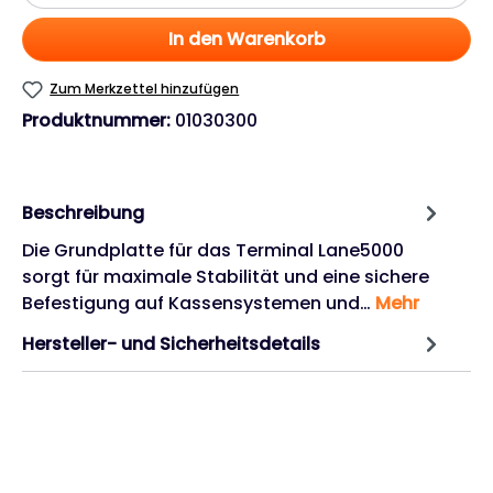
In den Warenkorb
Zum Merkzettel hinzufügen
Produktnummer:
01030300
Beschreibung
Die Grundplatte für das Terminal Lane5000
sorgt für maximale Stabilität und eine sichere
Befestigung auf Kassensystemen und…
Mehr
Hersteller- und Sicherheitsdetails