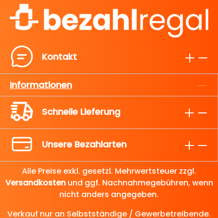
Kontakt
Informationen
Schnelle Lieferung
Unsere Bezahlarten
Alle Preise exkl. gesetzl. Mehrwertsteuer zzgl.
Versandkosten
und ggf. Nachnahmegebühren, wenn
nicht anders angegeben.
Verkauf nur an Selbstständige / Gewerbetreibende.