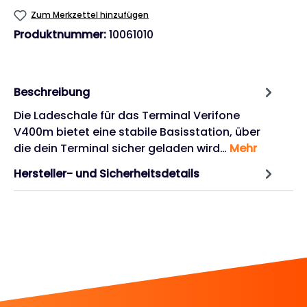
Zum Merkzettel hinzufügen
Produktnummer:
10061010
Beschreibung
Die Ladeschale für das Terminal Verifone
V400m bietet eine stabile Basisstation, über
die dein Terminal sicher geladen wird…
Mehr
Hersteller- und Sicherheitsdetails