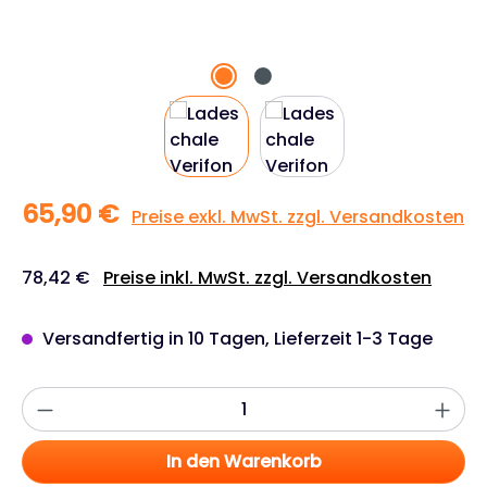
65,90 €
Preise exkl. MwSt. zzgl. Versandkosten
78,42 €
Preise inkl. MwSt. zzgl. Versandkosten
Versandfertig in 10 Tagen, Lieferzeit 1-3 Tage
Produkt Anzahl: Gib den gewünschten W
In den Warenkorb